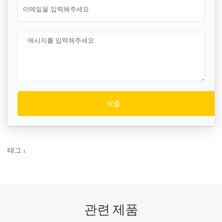
태그 :
관련 제품