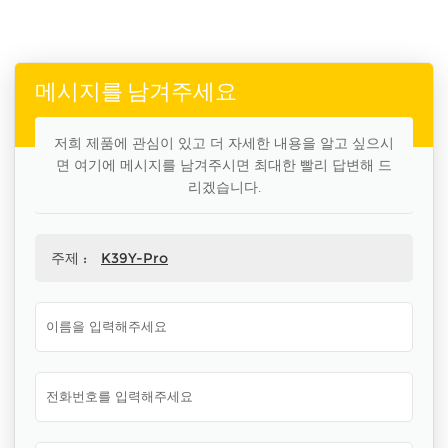
메시지를 남겨주세요
저희 제품에 관심이 있고 더 자세한 내용을 알고 싶으시
면 여기에 메시지를 남겨주시면 최대한 빨리 답변해 드
리겠습니다.
주제 :
K39Y-Pro