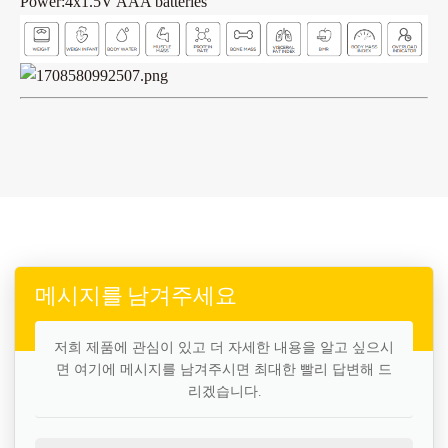
Power:4x1.5V AAA batteries
메시지를 남겨주세요
저희 제품에 관심이 있고 더 자세한 내용을 알고 싶으시
면 여기에 메시지를 남겨주시면 최대한 빨리 답변해 드
리겠습니다.