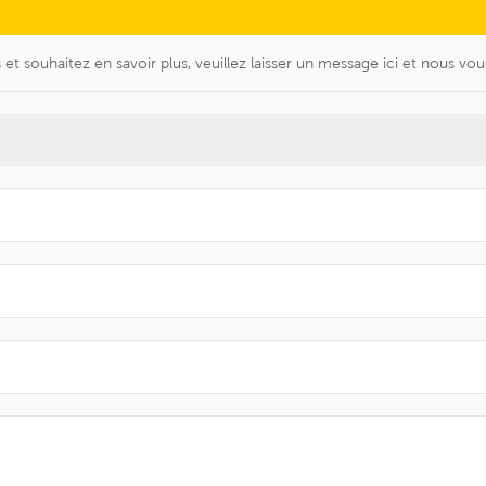
 et souhaitez en savoir plus, veuillez laisser un message ici et nous vou