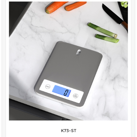
K73-ST