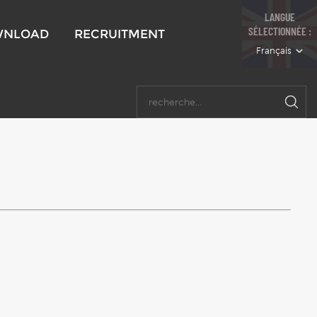
LANGUE
SÉLECTIONNÉE :
WNLOAD
RECRUITMENT
Français