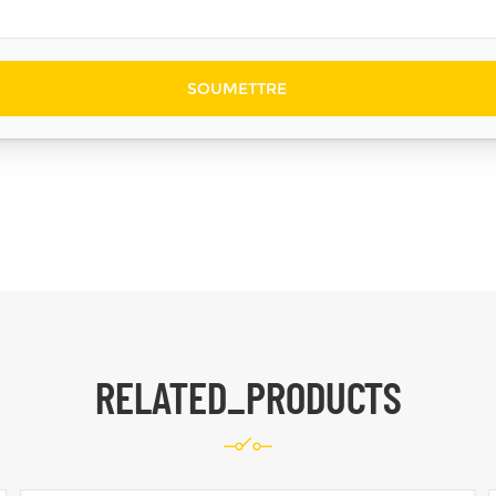
RELATED_PRODUCTS