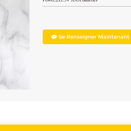
Se Renseigner Maintenant