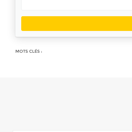
MOTS CLÉS :