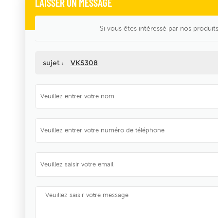
LAISSER UN MESSAGE
Si vous êtes intéressé par nos produits
sujet :
VKS308