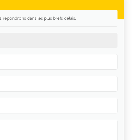
s répondrons dans les plus brefs délais.